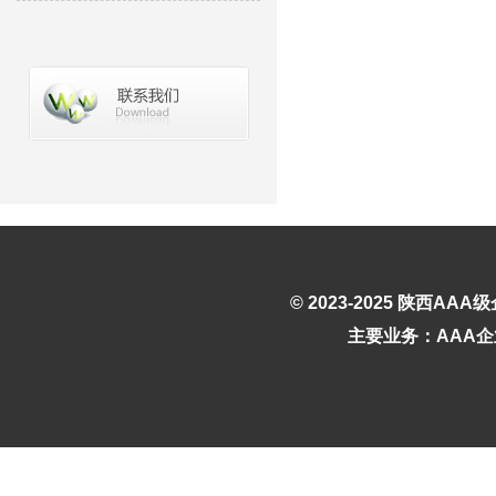
© 2023-2025
陕西AAA
主要业务：AAA企业