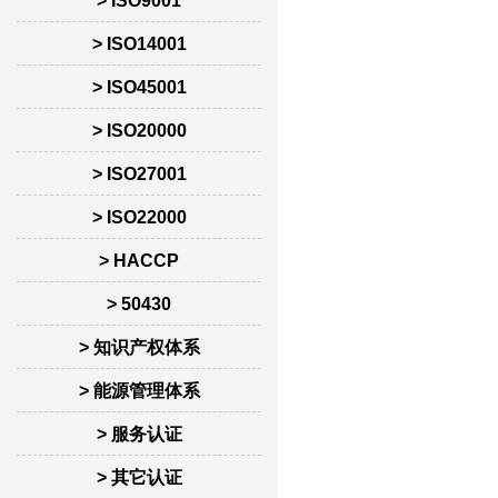
> ISO9001
> ISO14001
> ISO45001
> ISO20000
> ISO27001
> ISO22000
> HACCP
> 50430
> 知识产权体系
> 能源管理体系
> 服务认证
> 其它认证