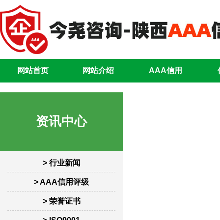
网站首页
网站介绍
AAA信用
资讯中心
> 行业新闻
> AAA信用评级
> 荣誉证书