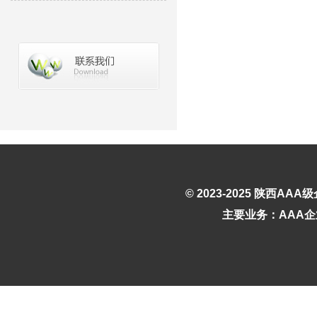
© 2023-2025
陕西AAA
主要业务：AAA企业