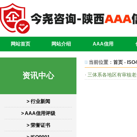
网站首页
网站介绍
AAA信用
当前位置：
首页
-
ISO
资讯中心
·
三体系各地区有审核老
> 行业新闻
> AAA信用评级
> 荣誉证书