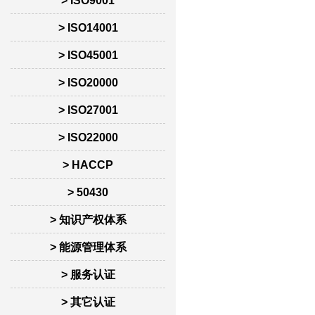
> ISO9001
> ISO14001
> ISO45001
> ISO20000
> ISO27001
> ISO22000
> HACCP
> 50430
> 知识产权体系
> 能源管理体系
> 服务认证
> 其它认证