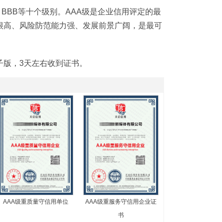
、BBB等十个级别。AAA级是企业信用评定的最
很高、风险防范能力强、发展前景广阔，是最可
子版，3天左右收到证书。
AAA级重质量守信用单位
AAA级重服务守信用企业证
书