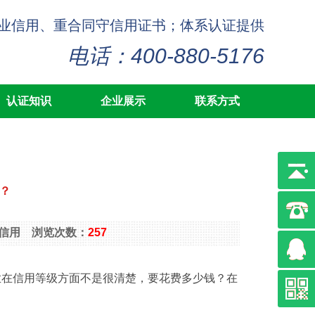
企业信用、重合同守信用证书；体系认证提供
电话：400-880-5176
认证知识
企业展示
联系方式
？
AAA信用 浏览次数：
257
业在信用等级方面不是很清楚，要花费多少钱？在