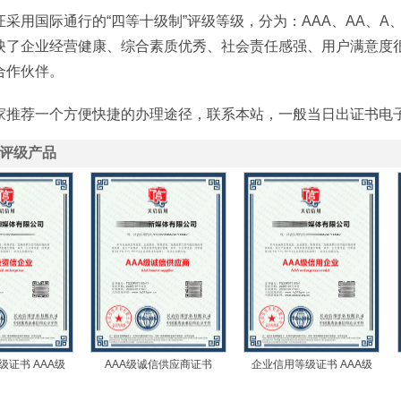
采用国际通行的“四等十级制”评级等级，分为：AAA、AA、A
映了企业经营健康、综合素质优秀、社会责任感强、用户满意度
合作伙伴。
家推荐一个方便快捷的办理途径，联系本站，一般当日出证书电
用评级产品
级证书 AAA级
AAA级诚信供应商证书
企业信用等级证书 AAA级