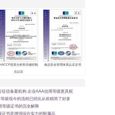
HACCP危害分析和关键控制
食品安全管理体系认证证书
点认证
行征信备案机构 企业AAA信用等级更具权
信用等级现今的流程已经比从前精简了好多
信用等级证书的完全解释
等级证书是增强综合实力的附属品