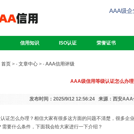
AAA级
信用知识
ISO认证
荣誉证书
：
首页
> -
文章中心
> -
AAA信用评级
AAA级信用等级认证怎么办理
发布时间：2025/9/12 12:56:24 来源：西安
等级认证怎么办理？相信大家有很多这方面的问题不清楚，很多企
？需要什么条件，下面我会给大家进行一下介绍？