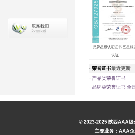
品牌星级认证证书 五星服
认证
·
荣誉证书
最近更新
·
产品类荣誉证书
·
品牌类荣誉证书 全
© 2023-2025
陕西AAA
主要业务：AAA企业