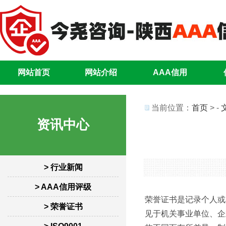
网站首页
网站介绍
AAA信用
当前位置：
首页
> -
资讯中心
> 行业新闻
> AAA信用评级
荣誉证书是记录个人或
> 荣誉证书
见于机关事业单位、企