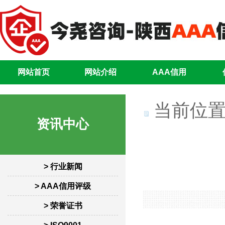
网站首页
网站介绍
AAA信用
当前位置
资讯中心
> 行业新闻
> AAA信用评级
> 荣誉证书