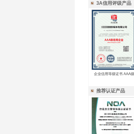
3A信用评级产品
企业信用等级证书 AAA
推荐认证产品