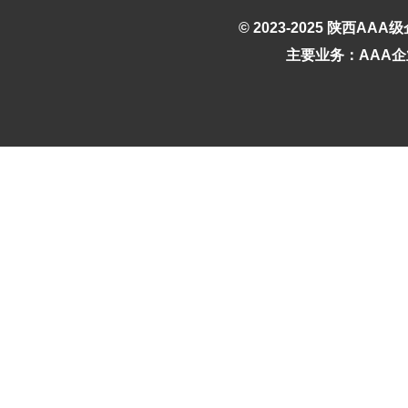
© 2023-2025
陕西AAA
主要业务：AAA企业