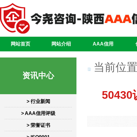
网站首页
网站介绍
AAA信用
当前位置
资讯中心
504
> 行业新闻
> AAA信用评级
> 荣誉证书