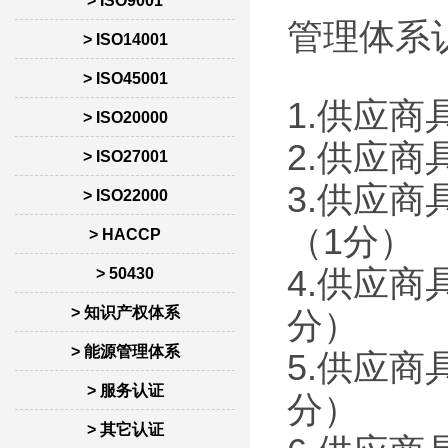
> ISO9001
管理体系
> ISO14001
> ISO45001
1.供应商
> ISO20000
2.供应商
> ISO27001
3.供应商
> ISO22000
（1分）
> HACCP
4.供应商
> 50430
> 知识产权体系
分）
> 能源管理体系
5.供应商
> 服务认证
分）
> 其它认证