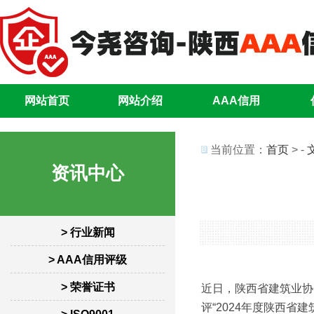
网站首页
网站介绍
AAA信用
当前位置：
首页
> -
资讯中心
> 行业新闻
> AAA信用评级
> 荣誉证书
近日，陕西省建筑业协
评“2024年度陕西省