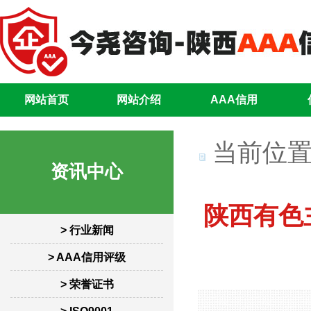
网站首页
网站介绍
AAA信用
当前位置
资讯中心
陕西有色主
> 行业新闻
> AAA信用评级
> 荣誉证书