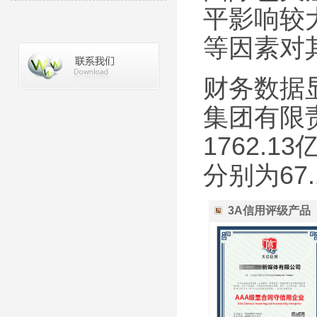
平影响较
等因素对
财务数据显
集团有限责
1762.1
分别为67.
3A信用评级产品