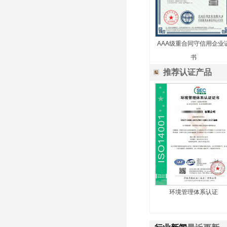
AAA级重合同守信用企业
书
推荐认证产品
环境管理体系认证